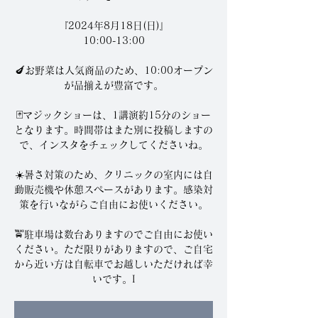
『2024年8月18日(日)』
10:00-13:00
🍆お野菜は人気商品のため、10:00オープン
が品揃えが豊富です。
🃏マジックショーは、1講演約15分のショー
となります。時間帯はまた別に投稿しますの
で、インスタをチェックしてくださいね。
☀️暑さ対策のため、クリニックの室内には自
動販売機や休憩スペースがあります。感染対
策を行いながらご自由にお使いください。
🚖駐車場は数台ありますのでご自由にお使い
ください。ただ限りがありますので、ご自宅
から近い方は自転車でお越しいただければ幸
いです。I