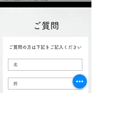
ご質問
ご質問の方は下記をご記入ください
名
姓
メールアドレス
電話番号