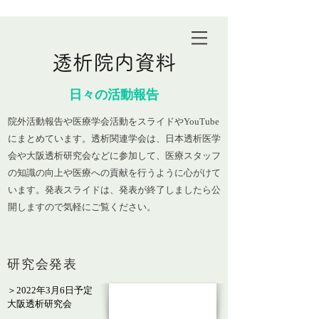
透析院内資料
日々の活動報告
院外活動報告や医療学会活動をスライドやYouTube
にまとめています。透析関連学会は、日本透析医学
会や大阪透析研究会などに参加して、医療スタッフ
の知識の向上や医療への貢献を行うように心がけて
います。発表スライドは、発表が終了しましたら公
開しますので気軽にご覧ください。
研究会発表
＞2022年3月6日予定
大阪透析研究会